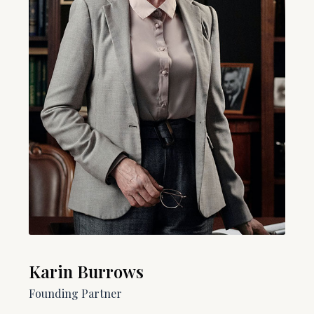
Karin Burrows
Founding Partner