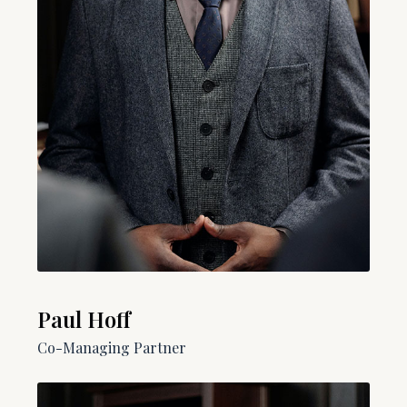
Paul Hoff
Co-Managing Partner