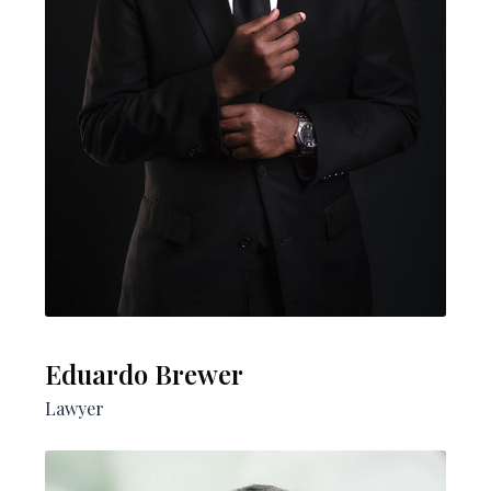
Eduardo Brewer
Lawyer