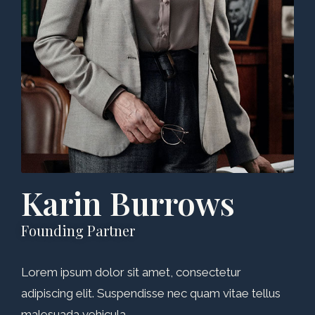
Karin Burrows
Founding Partner
Lorem ipsum dolor sit amet, consectetur
adipiscing elit. Suspendisse nec quam vitae tellus
malesuada vehicula.