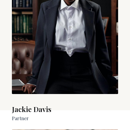
Jackie Davis
Partner