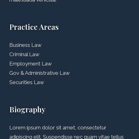
Practice Areas
Business Law
Criminal Law
Employment Law
Gov & Administrative Law
Securities Law
Biography
Lorem ipsum dolor sit amet, consectetur
adipiscing elit. Suspendisse nec quam vitae tellus