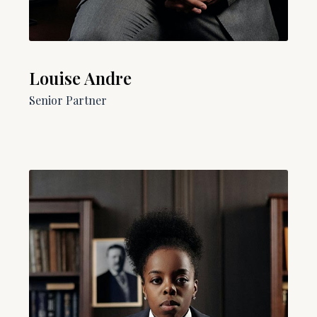
Louise Andre
Senior Partner