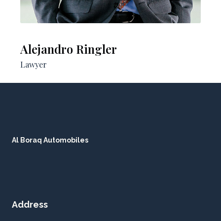
Alejandro Ringler
Lawyer
Al Boraq Automobiles
Address