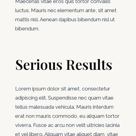
Maecenas vitae eros quis tortor convallis
luctus. Mauris nec elementum ante, sit amet
mattis nisl. Aenean dapibus bibendum nisl ut
bibendum.
Serious Results
Lorem ipsum dolor sit amet, consectetur
adipiscing elit. Suspendisse nec quam vitae
tellus malesuada vehicula. Mauris interdum
erat non mauris commodo, eu aliquam tortor
viverra. Fusce ac arcu non velit ultricies lacinia
et vel libero. Aliquam vitae aliquet diam, vitae