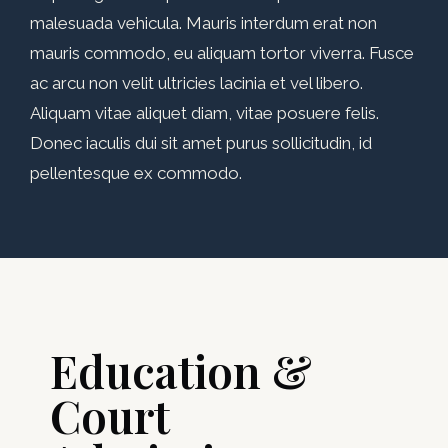
malesuada vehicula. Mauris interdum erat non
mauris commodo, eu aliquam tortor viverra. Fusce
ac arcu non velit ultricies lacinia et vel libero.
Aliquam vitae aliquet diam, vitae posuere felis.
Donec iaculis dui sit amet purus sollicitudin, id
pellentesque ex commodo.
Education &
Court