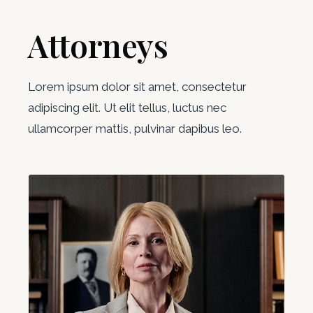
Attorneys
Lorem ipsum dolor sit amet, consectetur
adipiscing elit. Ut elit tellus, luctus nec
ullamcorper mattis, pulvinar dapibus leo.