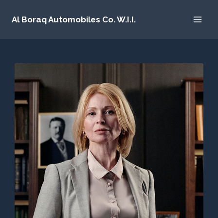
Al Boraq Automobiles Co. W.I.I.